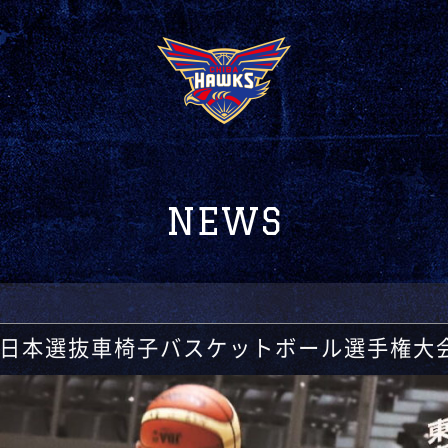
NEWS
回日本選抜車椅子バスケットボール選手権大