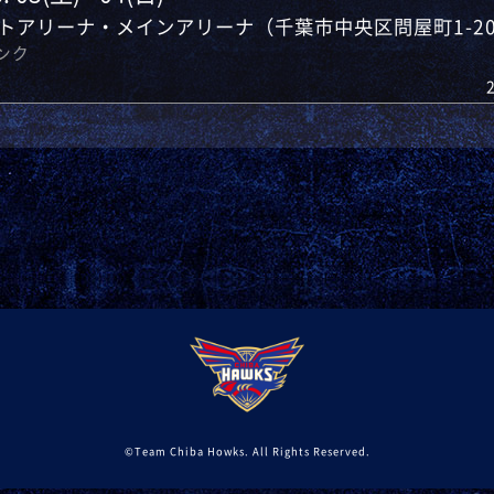
トアリーナ・メインアリーナ（千葉市中央区問屋町1-2
リンク
©Team Chiba Howks. All Rights Reserved.