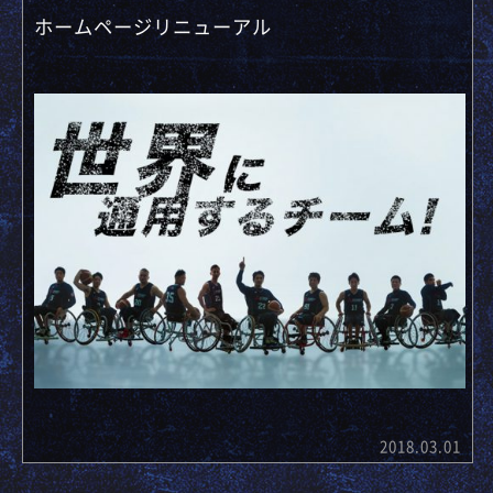
ホームページリニューアル
2018.03.01